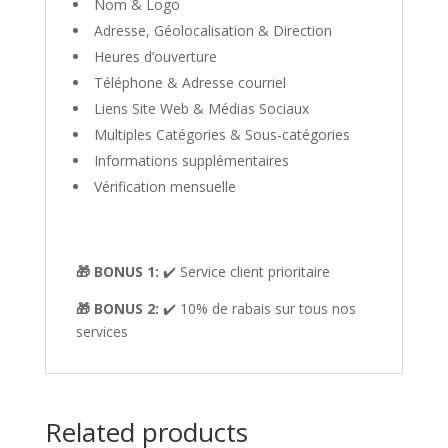
Nom & Logo
Adresse, Géolocalisation & Direction
Heures d’ouverture
Téléphone & Adresse courriel
Liens Site Web & Médias Sociaux
Multiples Catégories & Sous-catégories
Informations supplémentaires
Vérification mensuelle
🎁 BONUS 1:
✔️ Service client prioritaire
🎁 BONUS 2:
✔️ 10% de rabais sur tous nos
services
Related products